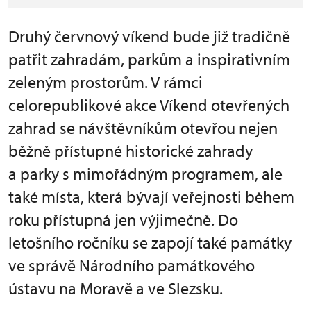
Druhý červnový víkend bude již tradičně
patřit zahradám, parkům a inspirativním
zeleným prostorům. V rámci
celorepublikové akce Víkend otevřených
zahrad se návštěvníkům otevřou nejen
běžně přístupné historické zahrady
a parky s mimořádným programem, ale
také místa, která bývají veřejnosti během
roku přístupná jen výjimečně. Do
letošního ročníku se zapojí také památky
ve správě Národního památkového
ústavu na Moravě a ve Slezsku.