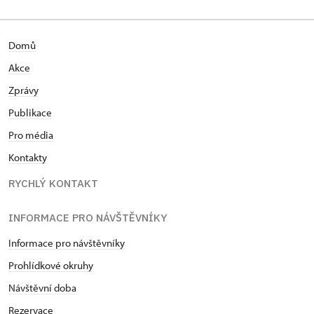
Domů
Akce
Zprávy
Publikace
Pro média
Kontakty
RYCHLÝ KONTAKT
INFORMACE PRO NÁVŠTĚVNÍKY
Informace pro návštěvníky
Prohlídkové okruhy
Návštěvní doba
Rezervace