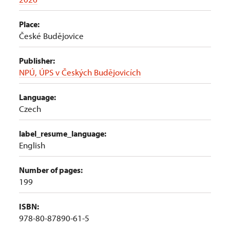
Place:
České Budějovice
Publisher:
NPÚ, ÚPS v Českých Budějovicích
Language:
Czech
label_resume_language:
English
Number of pages:
199
ISBN:
978-80-87890-61-5