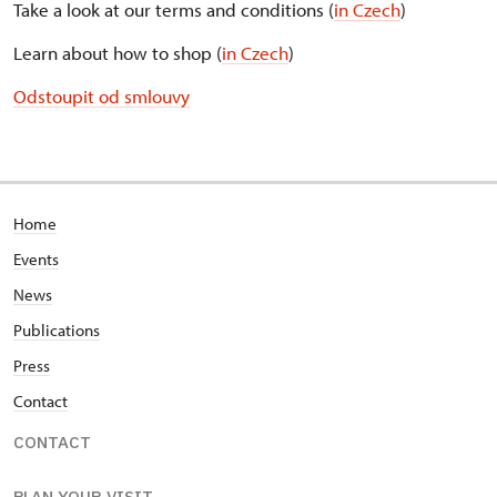
Take a look at our terms and conditions (
in Czech
)
Learn about how to shop (
in Czech
)
Odstoupit od smlouvy
Home
Events
News
Publications
Press
Contact
CONTACT
PLAN YOUR VISIT