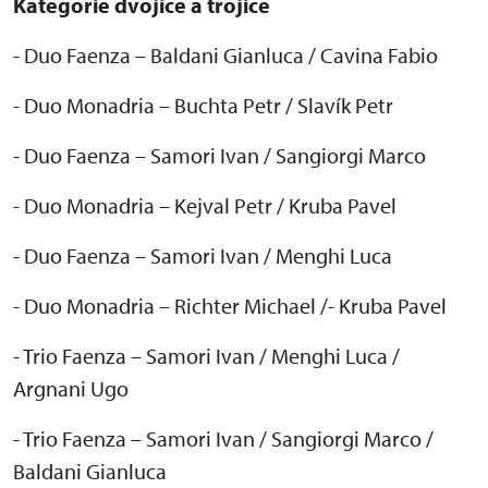
Kategorie dvojice a trojice
- Duo Faenza
– Baldani Gianluca / Cavina Fabio
- Duo Monadria – Buchta Petr / Slav
ík Petr
- Duo Faenza
– Samori Ivan / Sangiorgi Marco
- Duo Monadria – Kejval Petr / Kruba Pavel
- Duo Faenza – Samori Ivan / Menghi Luca
- Duo Monadria – Richter Michael /- Kruba Pavel
- Trio Faenza – Samori Ivan / Menghi Luca /
Argnani Ugo
- Trio Faenza – Samori Ivan / Sangiorgi Marco /
Baldani Gianluca