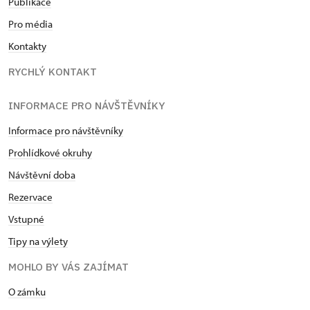
Publikace
Pro média
Kontakty
RYCHLÝ KONTAKT
INFORMACE PRO NÁVŠTĚVNÍKY
Informace pro návštěvníky
Prohlídkové okruhy
Návštěvní doba
Rezervace
Vstupné
Tipy na výlety
MOHLO BY VÁS ZAJÍMAT
O zámku