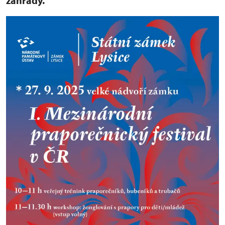
zahrady.