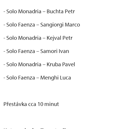
- Solo Monadria – Buchta Petr
- Solo Faenza – Sangiorgi Marco
- Solo Monadria – Kejval Petr
- Solo Faenza – Samori Ivan
- Solo Monadria – Kruba Pavel
- Solo Faenza – Menghi Luca
P
řest
ávka cca 10 minut