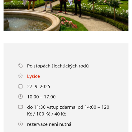
Po stopách šlechtických rodů
Lysice
27. 9. 2025
10.00 – 17.00
do 11:30 vstup zdarma, od 14:00 – 120
Kč / 100 Kč / 40 Kč
rezervace není nutná