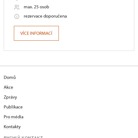
max. 25 osob
rezervace doporučena
VÍCE INFORMACÍ
Domů
Akce
Zprávy
Publikace
Pro média
Kontakty
RYCHLÝ KONTAKT