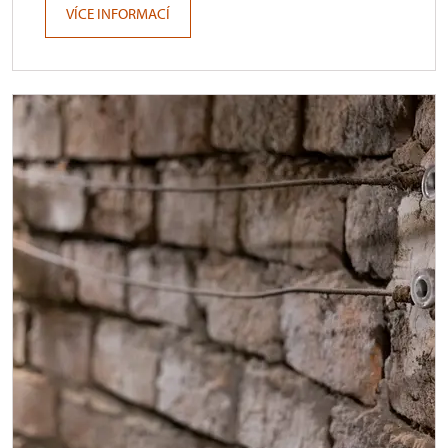
VÍCE INFORMACÍ