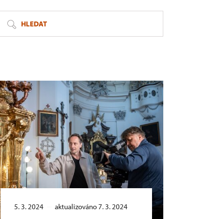
HLEDAT
5. 3. 2024
aktualizováno 7. 3. 2024