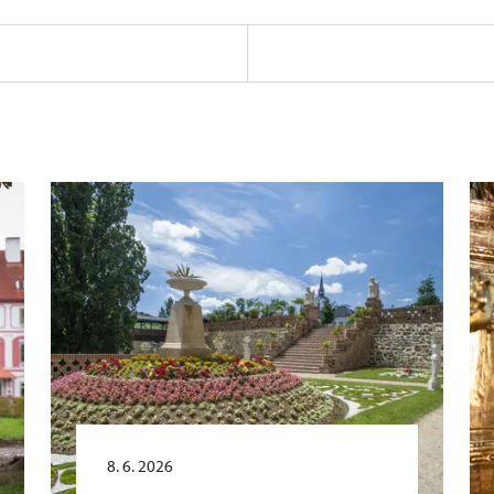
8. 6. 2026