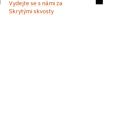
Vydejte se s námi za
Skrytými skvosty