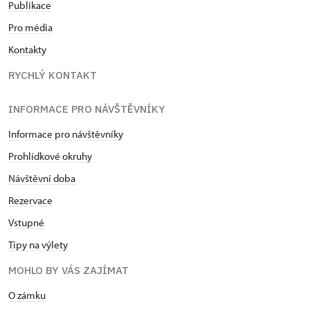
Publikace
Pro média
Kontakty
RYCHLÝ KONTAKT
INFORMACE PRO NÁVŠTĚVNÍKY
Informace pro návštěvníky
Prohlídkové okruhy
Návštěvní doba
Rezervace
Vstupné
Tipy na výlety
MOHLO BY VÁS ZAJÍMAT
O zámku