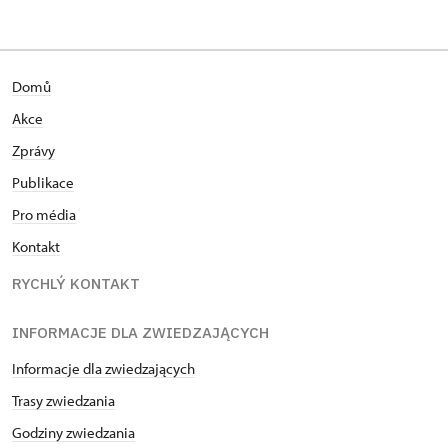
Domů
Akce
Zprávy
Publikace
Pro média
Kontakt
RYCHLÝ KONTAKT
INFORMACJE DLA ZWIEDZAJĄCYCH
Informacje dla zwiedzających
Trasy zwiedzania
Godziny zwiedzania