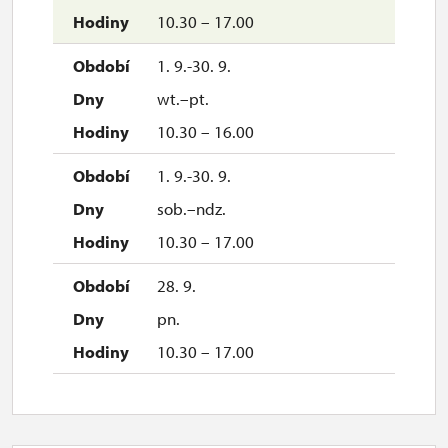
10.30 – 17.00
1. 9.-30. 9.
wt.–pt.
10.30 – 16.00
1. 9.-30. 9.
sob.–ndz.
10.30 – 17.00
28. 9.
pn.
10.30 – 17.00