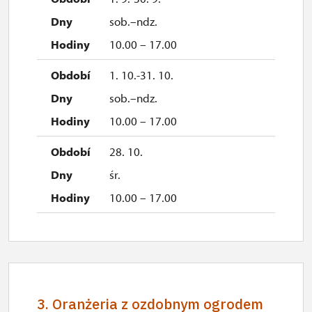
sob.–ndz.
10.00 – 17.00
1. 10.-31. 10.
sob.–ndz.
10.00 – 17.00
28. 10.
śr.
10.00 – 17.00
3. Oranżeria z ozdobnym ogrodem