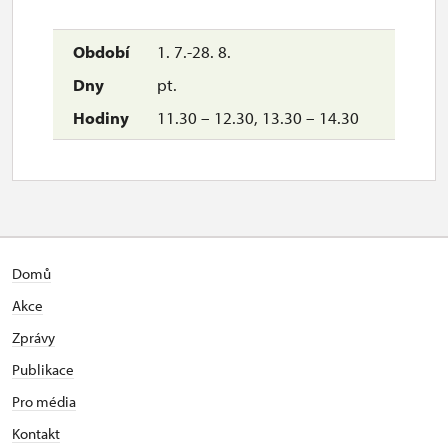
1. 7.-28. 8.
pt.
11.30 – 12.30, 13.30 – 14.30
Domů
Akce
Zprávy
Publikace
Pro média
Kontakt