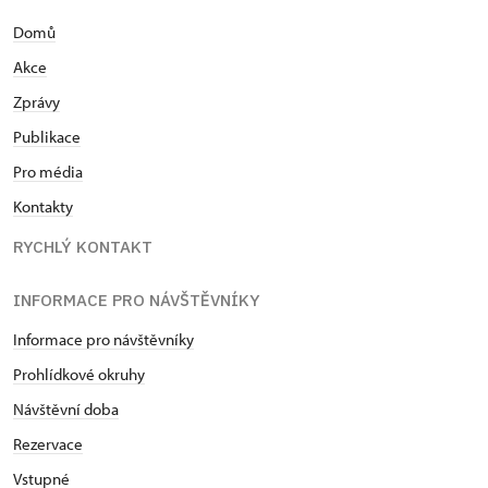
Domů
Akce
Zprávy
Publikace
Pro média
Kontakty
RYCHLÝ KONTAKT
INFORMACE PRO NÁVŠTĚVNÍKY
Informace pro návštěvníky
Prohlídkové okruhy
Návštěvní doba
Rezervace
Vstupné