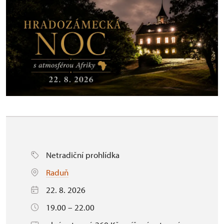
Netradiční prohlídka
Raduň
22. 8. 2026
19.00 – 22.00