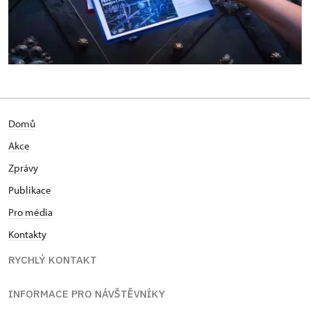
Domů
Akce
Zprávy
Publikace
Pro média
Kontakty
RYCHLÝ KONTAKT
INFORMACE PRO NÁVŠTĚVNÍKY