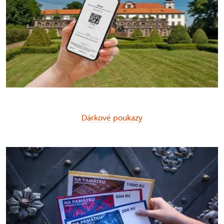
Dárkové poukazy