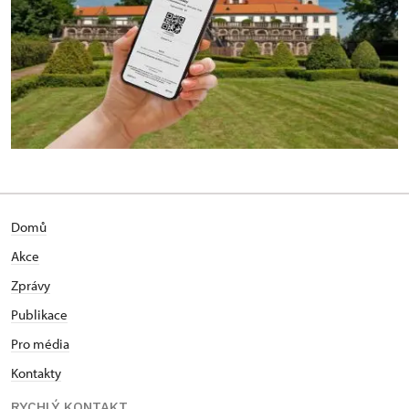
Domů
Akce
Zprávy
Publikace
Pro média
Kontakty
RYCHLÝ KONTAKT