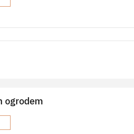
m ogrodem