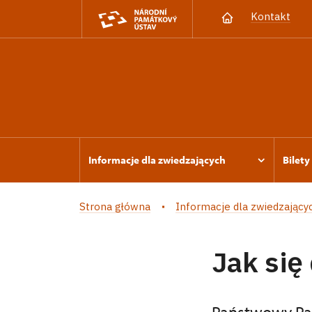
Kontakt
Informacje dla zwiedzających
Bilety
Strona główna
Informacje dla zwiedzający
Jak się