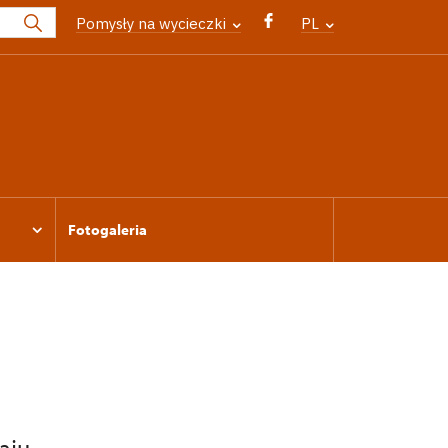
Pomysły na wycieczki
PL
Fotogaleria